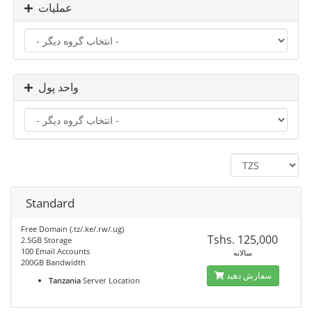
عملیات
واحد پول
Standard
Free Domain (.tz/.ke/.rw/.ug)
Tshs. 125,000
2.5GB Storage
100 Email Accounts
سالانه
200GB Bandwidth
سفارش دهید
Tanzania
Server Location