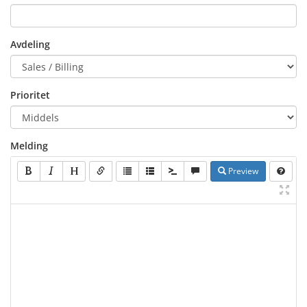
Avdeling
Prioritet
Melding
Preview