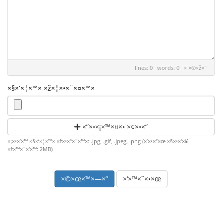
lines: 0 words: 0
× ×©×ž×¨
×§×‘×¦×™× ×ž×¦×•×¨×¤×™×
×”×•×¡×™×¤×• ×¢×•×“
×¡×•×’×™ ×§×‘×¦×™× ×ž×•×ª×¨×™×: .jpg, .gif, .jpeg, .png (×’×•×“×œ ×§×•×‘×¥
×ž×™×¨×‘×™: 2MB)
×‘×™×˜×•×œ