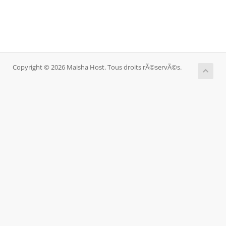
Copyright © 2026 Maisha Host. Tous droits rÃ©servÃ©s.