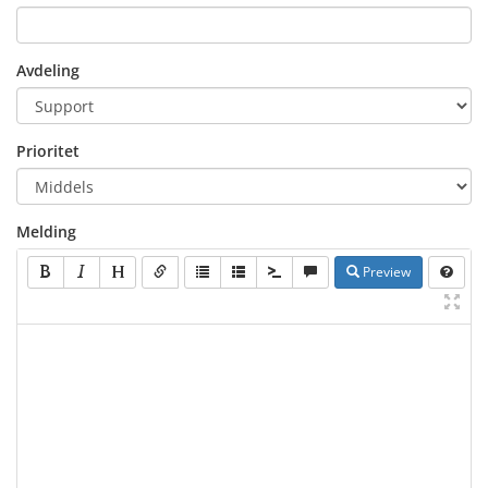
Avdeling
Prioritet
Melding
Preview