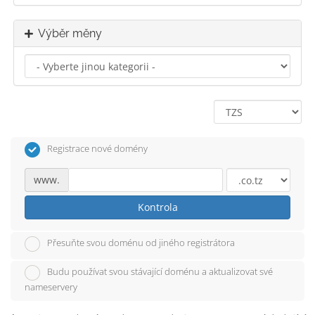
Výběr měny
Registrace nové domény
www.
Kontrola
Přesuňte svou doménu od jiného registrátora
Budu používat svou stávající doménu a aktualizovat své
nameservery