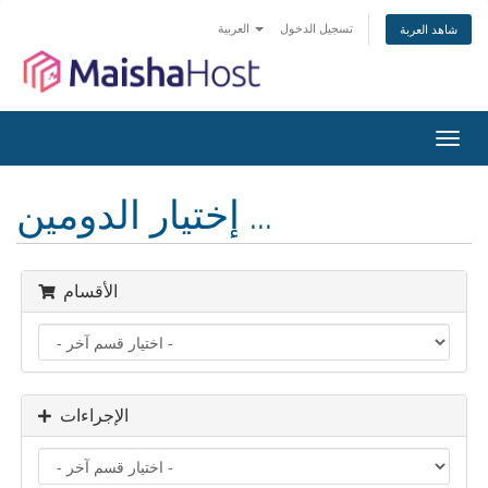
تسجيل الدخول
العربية
شاهد العربة
تبديل
التنقل
إختيار الدومين ...
الأقسام
الإجراءات