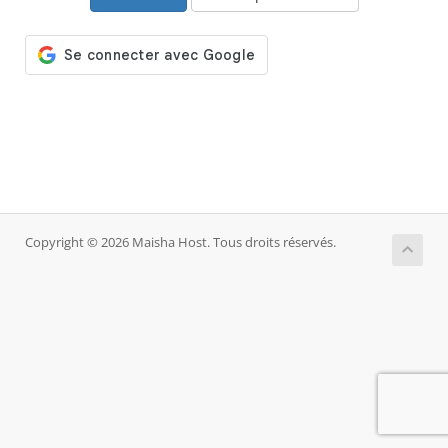
Copyright © 2026 Maisha Host. Tous droits réservés.